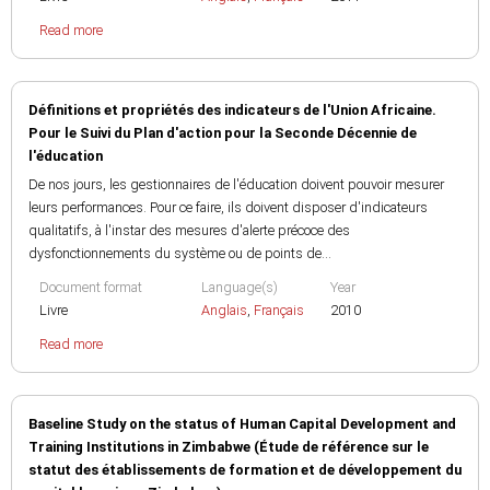
Read more
Définitions et propriétés des indicateurs de l'Union Africaine.
Pour le Suivi du Plan d'action pour la Seconde Décennie de
l'éducation
De nos jours, les gestionnaires de l'éducation doivent pouvoir mesurer
leurs performances. Pour ce faire, ils doivent disposer d'indicateurs
qualitatifs, à l'instar des mesures d'alerte précoce des
dysfonctionnements du système ou de points de...
Document format
Language(s)
Year
Livre
Anglais
,
Français
2010
Read more
Baseline Study on the status of Human Capital Development and
Training Institutions in Zimbabwe (Étude de référence sur le
statut des établissements de formation et de développement du