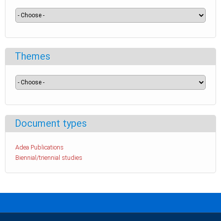
Themes
Document types
Adea Publications
Biennial/triennial studies