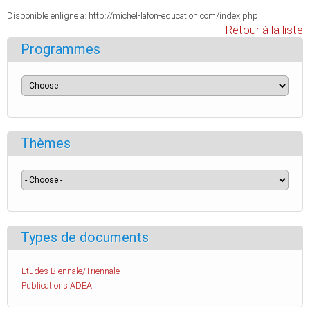
Disponible enligne à: http://michel-lafon-education.com/index.php
Retour à la liste
Programmes
Thèmes
Types de documents
Etudes Biennale/Triennale
Publications ADEA