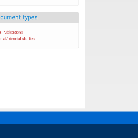
cument types
a Publications
nial/triennial studies