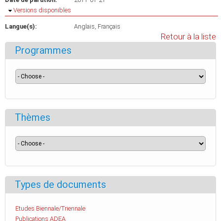
Masquer
Versions disponibles
Langue(s):
Anglais
Français
Retour à la liste
Programmes
Thèmes
Types de documents
Etudes Biennale/Triennale
Publications ADEA