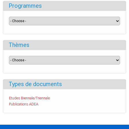
Programmes
Thèmes
Types de documents
Etudes Biennale/Triennale
Publications ADEA