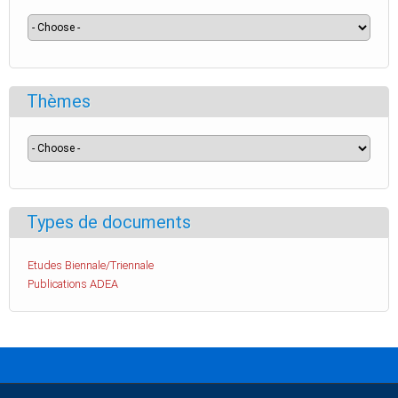
Thèmes
Types de documents
Etudes Biennale/Triennale
Publications ADEA