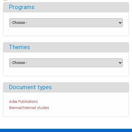
Programs
Themes
Document types
Adea Publications
Biennial/triennial studies