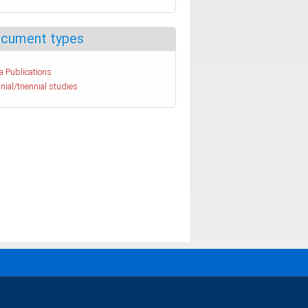
cument types
a Publications
nial/triennial studies