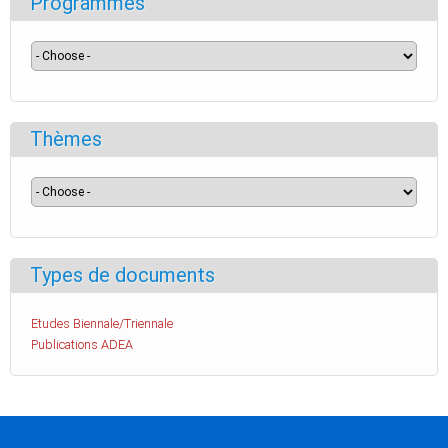
Programmes
Thèmes
Types de documents
Etudes Biennale/Triennale
Publications ADEA