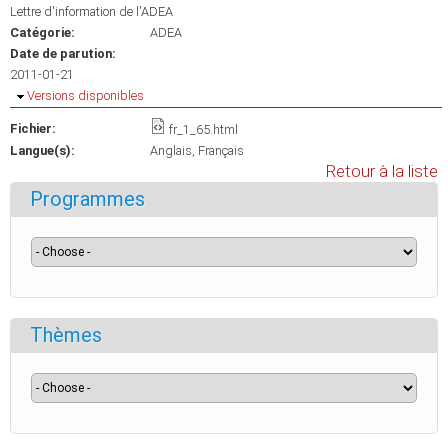
Lettre d'information de l'ADEA
Catégorie:
ADEA
Date de parution:
2011-01-21
Masquer
Versions disponibles
Fichier:
fr_1_65.html
Langue(s):
Anglais
Français
Retour à la liste
Programmes
Thèmes