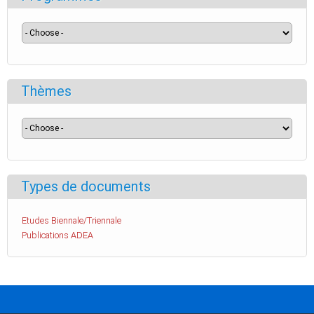
Thèmes
Types de documents
Etudes Biennale/Triennale
Publications ADEA