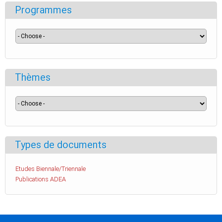
Programmes
Thèmes
Types de documents
Etudes Biennale/Triennale
Publications ADEA