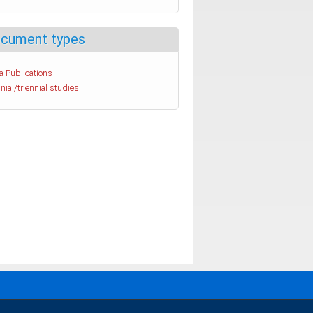
cument types
a Publications
nial/triennial studies