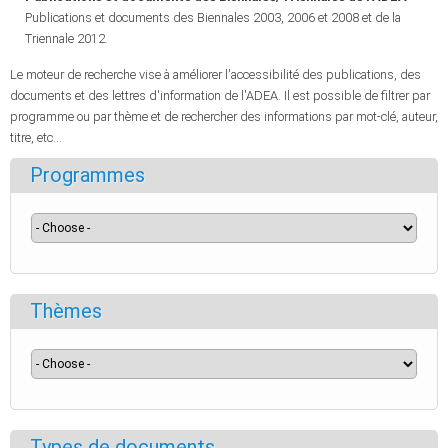
Publications et documents des Biennales 2003, 2006 et 2008 et de la
Triennale 2012.
Le moteur de recherche vise à améliorer l'accessibilité des publications, des
documents et des lettres d'information de l'ADEA. Il est possible de filtrer par
programme ou par thème et de rechercher des informations par mot-clé, auteur,
titre, etc...
Programmes
Thèmes
Types de documents